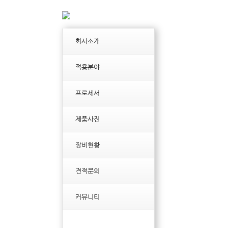
회사소개
적용분야
프로세서
제품사진
장비현황
견적문의
커뮤니티