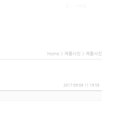
홈
사이트맵
|
Home
>
제품사진
>
제품사진
2017-09-06 11:19:59