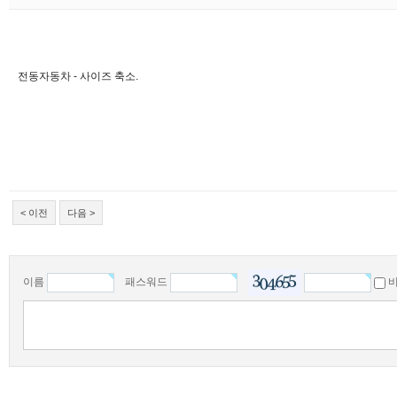
전동자동차 - 사이즈 축소.
< 이전
다음 >
이름
패스워드