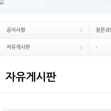
자유
커뮤니티
공지사항
질문과
>
자유게시판
-
>
자유게시판